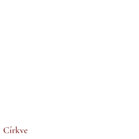
Církve