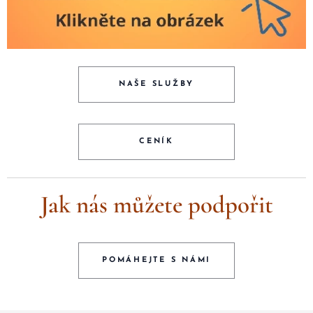
NAŠE SLUŽBY
CENÍK
Jak nás můžete podpořit
POMÁHEJTE S NÁMI