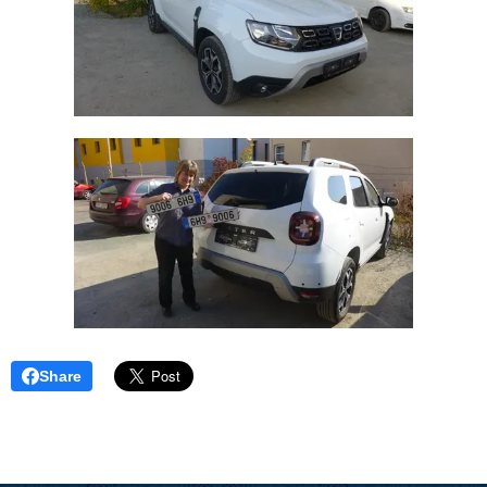
Share