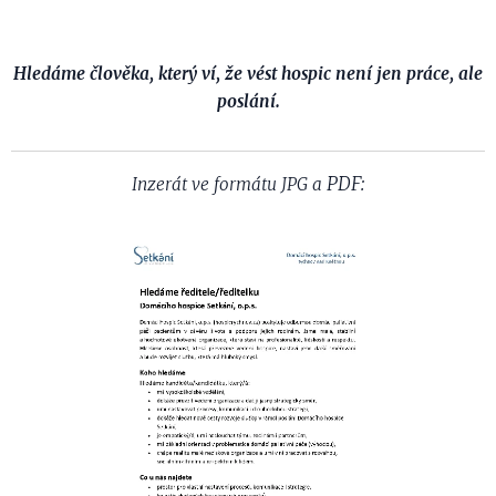
Hledáme člověka, který ví, že vést hospic není jen práce, ale
poslání.
PDF:
Inzerát ve formátu JPG a