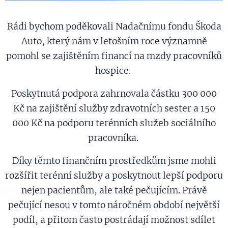
Rádi bychom poděkovali Nadačnímu fondu Škoda
Auto, který nám v letošním roce významně
pomohl se zajištěním financí na mzdy pracovníků
hospice.
Poskytnutá podpora zahrnovala částku 300 000
Kč na zajištění služby zdravotních sester a 150
000 Kč na podporu terénních služeb sociálního
pracovníka.
Díky těmto finančním prostředkům jsme mohli
rozšířit terénní služby a poskytnout lepší podporu
nejen pacientům, ale také pečujícím. Právě
pečující nesou v tomto náročném období největší
podíl, a přitom často postrádají možnost sdílet