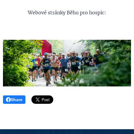
Webové stránky Běhu pro hospic:
Share