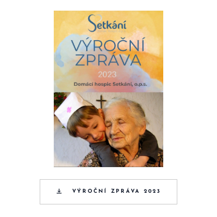
VÝROČNÍ ZPRÁVA 2023